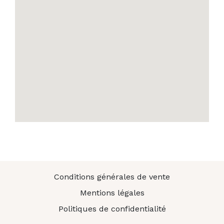
Conditions générales de vente
Mentions légales
Politiques de confidentialité