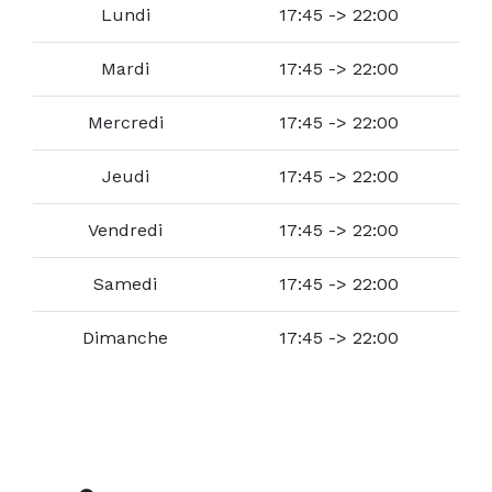
Lundi
17:45 -> 22:00
Mardi
17:45 -> 22:00
Mercredi
17:45 -> 22:00
Jeudi
17:45 -> 22:00
Vendredi
17:45 -> 22:00
Samedi
17:45 -> 22:00
Dimanche
17:45 -> 22:00