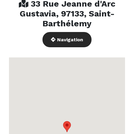
33 Rue Jeanne d'Arc
Gustavia, 97133, Saint-
Barthélemy
Navigation