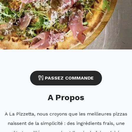
PASSEZ COMMANDE
A Propos
A La Pizzetta, nous croyons que les meilleures pizzas
naissent de la simplicité : des ingrédients frais, une