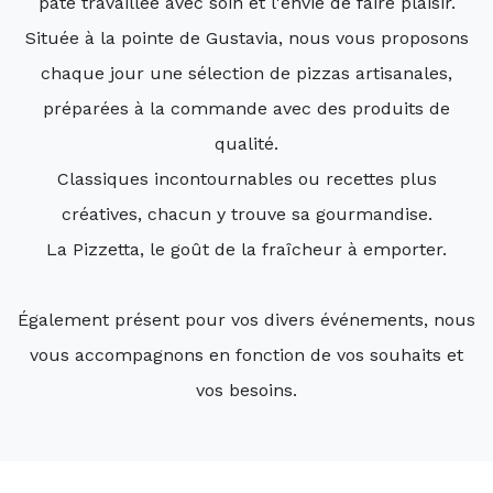
pâte travaillée avec soin et l'envie de faire plaisir.
Située à la pointe de Gustavia, nous vous proposons
chaque jour une sélection de pizzas artisanales,
préparées à la commande avec des produits de
qualité.
Classiques incontournables ou recettes plus
créatives, chacun y trouve sa gourmandise.
La Pizzetta, le goût de la fraîcheur à emporter.
Également présent pour vos divers événements, nous
vous accompagnons en fonction de vos souhaits et
vos besoins.