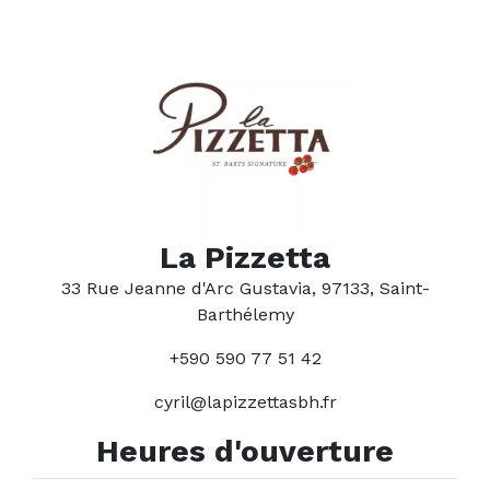
La Pizzetta
33 Rue Jeanne d'Arc Gustavia, 97133, Saint-
Barthélemy
+590 590 77 51 42
cyril@lapizzettasbh.fr
Heures d'ouverture